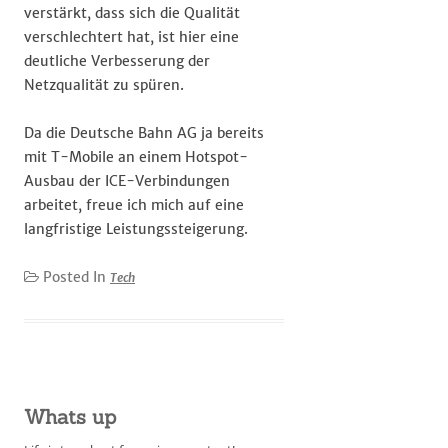
verstärkt, dass sich die Qualität
verschlechtert hat, ist hier eine
deutliche Verbesserung der
Netzqualität zu spüren.
Da die Deutsche Bahn AG ja bereits
mit T-Mobile an einem Hotspot-
Ausbau der ICE-Verbindungen
arbeitet, freue ich mich auf eine
langfristige Leistungssteigerung.
Posted In
Tech
Whats up