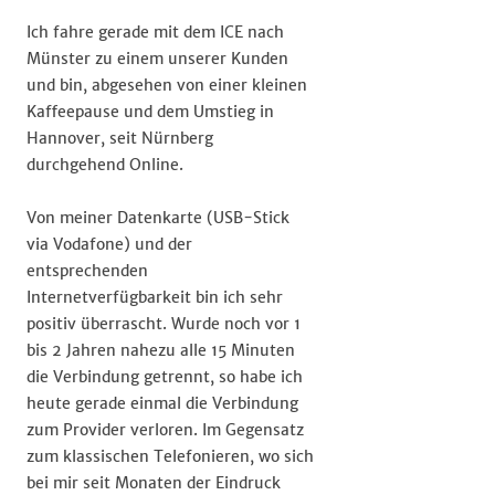
Ich fahre gerade mit dem ICE nach
Münster zu einem unserer Kunden
und bin, abgesehen von einer kleinen
Kaffeepause und dem Umstieg in
Hannover, seit Nürnberg
durchgehend Online.
Von meiner Datenkarte (USB-Stick
via Vodafone) und der
entsprechenden
Internetverfügbarkeit bin ich sehr
positiv überrascht. Wurde noch vor 1
bis 2 Jahren nahezu alle 15 Minuten
die Verbindung getrennt, so habe ich
heute gerade einmal die Verbindung
zum Provider verloren. Im Gegensatz
zum klassischen Telefonieren, wo sich
bei mir seit Monaten der Eindruck