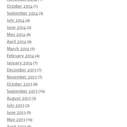
October 2014
(1)
September 2014
(3)
July 2014
(4)
June 2014
(2)
May 2014
(8)
April 2014
(6)
March 2014
(5)
February 2014
(4)
January 2014
(7)
December 2013
(7)
November 2013
(7)
October 2013
(8)
September 2013
(16)
August 2013
(3)
July 2013
(2)
June 2013
(5)
May 2013
(16)
April 2013
(5)