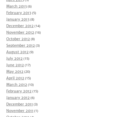
March 2013
(6)
February 2013
(5)
January 2013
(8)
December 2012
(14)
November 2012
(16)
October 2012
(8)
September 2012
(3)
August 2012
(9)
July 2012
(15)
June 2012
(17)
May 2012
(20)
April 2012
(15)
March 2012
(10)
February 2012
(15)
January 2012
(6)
December 2011
(3)
November 2011
(1)