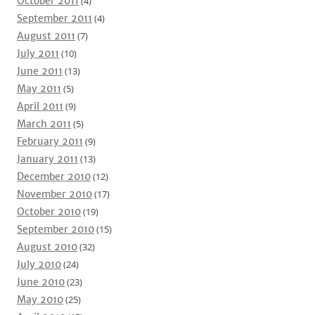
October 2011
(4)
September 2011
(4)
August 2011
(7)
July 2011
(10)
June 2011
(13)
May 2011
(5)
April 2011
(9)
March 2011
(5)
February 2011
(9)
January 2011
(13)
December 2010
(12)
November 2010
(17)
October 2010
(19)
September 2010
(15)
August 2010
(32)
July 2010
(24)
June 2010
(23)
May 2010
(25)