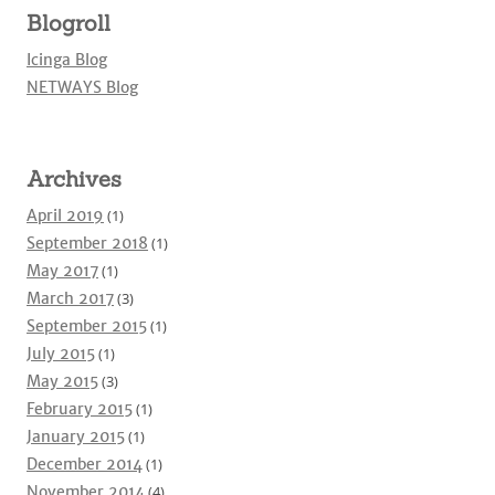
Blogroll
Icinga Blog
NETWAYS Blog
Archives
April 2019
(1)
September 2018
(1)
May 2017
(1)
March 2017
(3)
September 2015
(1)
July 2015
(1)
May 2015
(3)
February 2015
(1)
January 2015
(1)
December 2014
(1)
November 2014
(4)