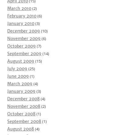
April 2010
(15)
March 2010
(2)
February 2010
(6)
January 2010
(3)
December 2009
(10)
November 2009
(6)
October 2009
(7)
September 2009
(14)
August 2009
(15)
July 2009
(25)
June 2009
(1)
March 2009
(4)
January 2009
(3)
December 2008
(4)
November 2008
(2)
October 2008
(1)
September 2008
(1)
August 2008
(4)