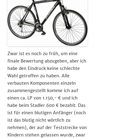
Zwar ist es noch zu früh, um eine
finale Bewertung abzugeben, aber ich
habe den Eindruck keine schlechte
Wahl getroffen zu haben. Alle
verbauten Komponenten einzeln
zusammengestellt komme ich auf
einen ca. LP von 1.150,- € und ich
habe beim Stadler 600 € bezahlt. Das
ist für einen blutigen Anfänger (noch
ist das blutig nicht wörtlich zu
nehmen), der auf der Teststrecke von
Kindern stehen gelassen wurde, zwar