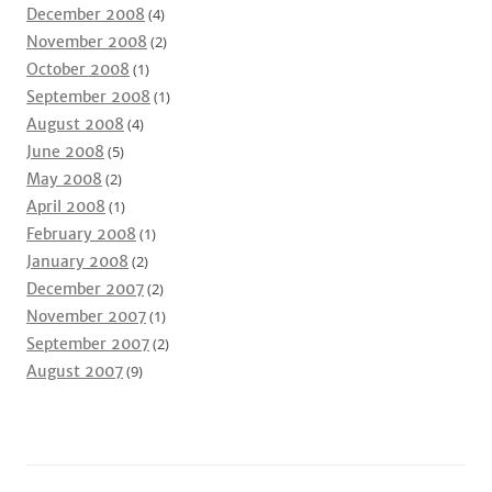
December 2008
(4)
November 2008
(2)
October 2008
(1)
September 2008
(1)
August 2008
(4)
June 2008
(5)
May 2008
(2)
April 2008
(1)
February 2008
(1)
January 2008
(2)
December 2007
(2)
November 2007
(1)
September 2007
(2)
August 2007
(9)