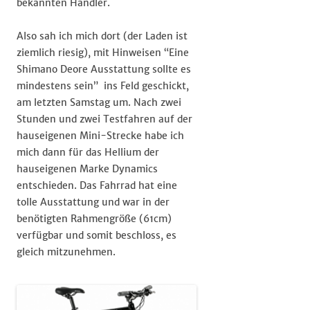
bekannten Händler.
Also sah ich mich dort (der Laden ist
ziemlich riesig), mit Hinweisen “Eine
Shimano Deore Ausstattung sollte es
mindestens sein” ins Feld geschickt,
am letzten Samstag um. Nach zwei
Stunden und zwei Testfahren auf der
hauseigenen Mini-Strecke habe ich
mich dann für das Hellium der
hauseigenen Marke Dynamics
entschieden. Das Fahrrad hat eine
tolle Ausstattung und war in der
benötigten Rahmengröße (61cm)
verfügbar und somit beschloss, es
gleich mitzunehmen.