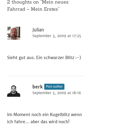
2 thoughts on “
Mein neues
Fahrrad – Mein Erstes
”
Julian
September 3, 2009 at 17:25
Sieht gut aus. Ein schwarzer Blitz :-)
berk
Post author
September 3, 2009 at 18:16
Im Moment noch ein Kugelblitz wenn
ich fahre… aber das wird noch!