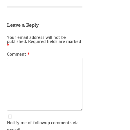
Leave a Reply
Your email address will not be
published.
Required fields are marked
*
Comment
*
Notify me of followup comments via
e-mail