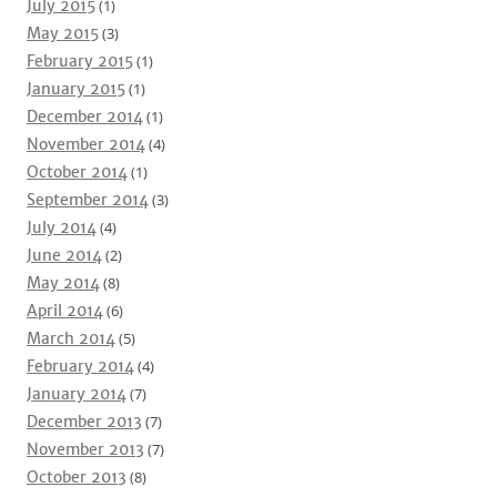
July 2015
(1)
May 2015
(3)
February 2015
(1)
January 2015
(1)
December 2014
(1)
November 2014
(4)
October 2014
(1)
September 2014
(3)
July 2014
(4)
June 2014
(2)
May 2014
(8)
April 2014
(6)
March 2014
(5)
February 2014
(4)
January 2014
(7)
December 2013
(7)
November 2013
(7)
October 2013
(8)