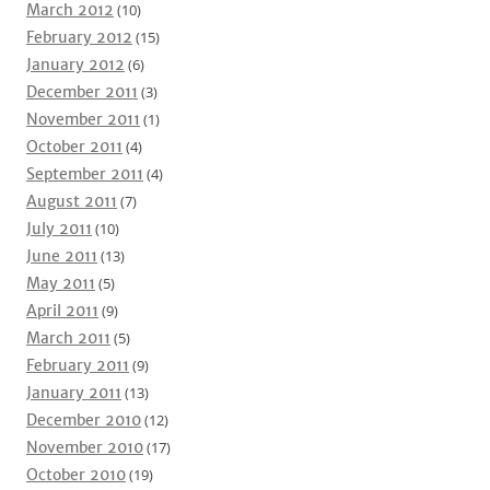
March 2012
(10)
February 2012
(15)
January 2012
(6)
December 2011
(3)
November 2011
(1)
October 2011
(4)
September 2011
(4)
August 2011
(7)
July 2011
(10)
June 2011
(13)
May 2011
(5)
April 2011
(9)
March 2011
(5)
February 2011
(9)
January 2011
(13)
December 2010
(12)
November 2010
(17)
October 2010
(19)