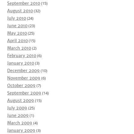
September 2010
(15)
August 2010
(32)
July 2010
(24)
June 2010
(23)
May 2010
(25)
April 2010
(15)
March 2010
(2)
February 2010
(6)
January 2010
(3)
December 2009
(10)
November 2009
(6)
October 2009
(7)
September 2009
(14)
August 2009
(15)
July 2009
(25)
June 2009
(1)
March 2009
(4)
January 2009
(3)