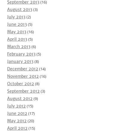
September 2013
(16)
August 2013
(3)
July 2013
(2)
June 2013
(5)
May 2013
(16)
April 2013
(5)
March 2013
(6)
February 2013
(5)
January 2013
(8)
December 2012
(14)
November 2012
(16)
October 2012
(8)
September 2012
(3)
August 2012
(9)
July 2012
(15)
June 2012
(17)
May 2012
(20)
April 2012
(15)