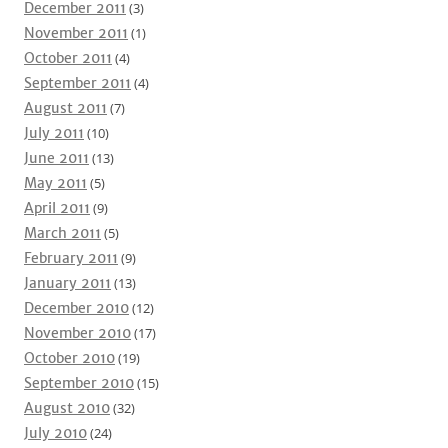
December 2011
(3)
November 2011
(1)
October 2011
(4)
September 2011
(4)
August 2011
(7)
July 2011
(10)
June 2011
(13)
May 2011
(5)
April 2011
(9)
March 2011
(5)
February 2011
(9)
January 2011
(13)
December 2010
(12)
November 2010
(17)
October 2010
(19)
September 2010
(15)
August 2010
(32)
July 2010
(24)