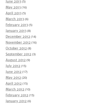
June 2013
(5)
May 2013
(16)
April 2013
(5)
March 2013
(6)
February 2013
(5)
January 2013
(8)
December 2012
(14)
November 2012
(16)
October 2012
(8)
September 2012
(3)
August 2012
(9)
July 2012
(15)
June 2012
(17)
May 2012
(20)
April 2012
(15)
March 2012
(10)
February 2012
(15)
January 2012
(6)