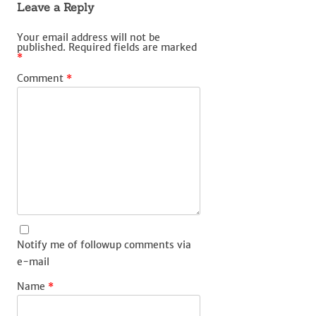
Leave a Reply
Your email address will not be
published.
Required fields are marked
*
Comment
*
Notify me of followup comments via
e-mail
Name
*