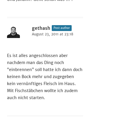
gethash
Post author
August 23, 2011 at 23:18
Es ist alles angeschlossen aber
nachdem man das Ding noch
“einbrennen” soll hatte ich dann doch
keinen Bock mehr und zugegeben
kein vernünftiges Fleisch im Haus.
Mit Fischstäbchen wollte ich zudem
auch nicht starten.