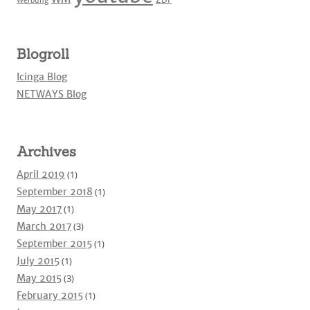
Werbung
Blogroll
Icinga Blog
NETWAYS Blog
Archives
April 2019
(1)
September 2018
(1)
May 2017
(1)
March 2017
(3)
September 2015
(1)
July 2015
(1)
May 2015
(3)
February 2015
(1)