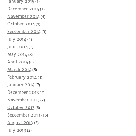
January 2015
(1)
December 2014
(1)
November 2014
(4)
October 2014
(1)
September 2014
(3)
July 2014
(4)
June 2014
(2)
May 2014
(8)
April 2014
(6)
March 2014
(5)
February 2014
(4)
January 2014
(7)
December 2013
(7)
November 2013
(7)
October 2013
(8)
September 2013
(16)
August 2013
(3)
July 2013
(2)