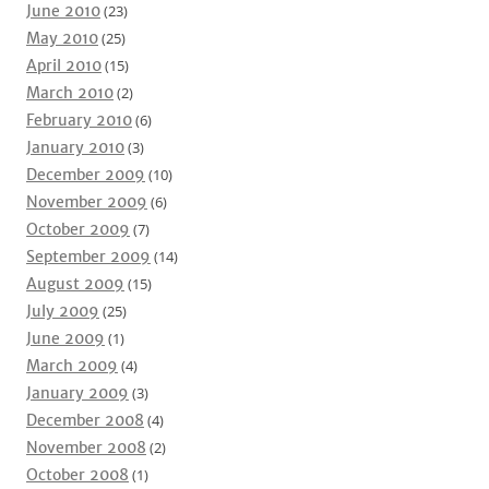
June 2010
(23)
May 2010
(25)
April 2010
(15)
March 2010
(2)
February 2010
(6)
January 2010
(3)
December 2009
(10)
November 2009
(6)
October 2009
(7)
September 2009
(14)
August 2009
(15)
July 2009
(25)
June 2009
(1)
March 2009
(4)
January 2009
(3)
December 2008
(4)
November 2008
(2)
October 2008
(1)