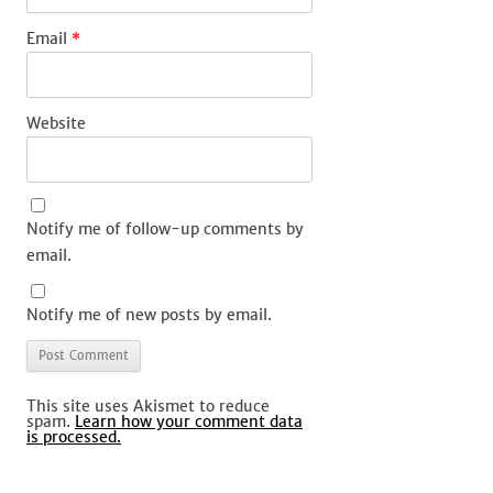
Email
*
Website
Notify me of follow-up comments by
email.
Notify me of new posts by email.
This site uses Akismet to reduce
spam.
Learn how your comment data
is processed.