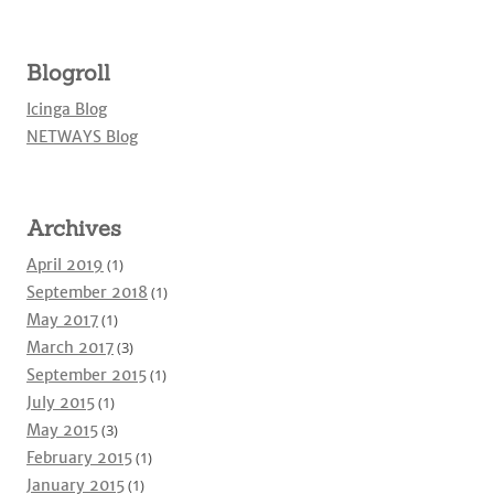
Blogroll
Icinga Blog
NETWAYS Blog
Archives
April 2019
(1)
September 2018
(1)
May 2017
(1)
March 2017
(3)
September 2015
(1)
July 2015
(1)
May 2015
(3)
February 2015
(1)
January 2015
(1)