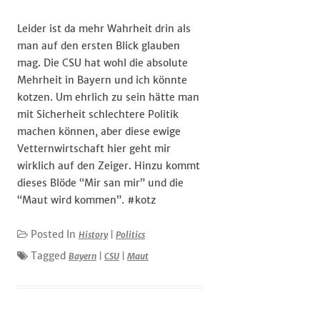
Leider ist da mehr Wahrheit drin als
man auf den ersten Blick glauben
mag. Die CSU hat wohl die absolute
Mehrheit in Bayern und ich könnte
kotzen. Um ehrlich zu sein hätte man
mit Sicherheit schlechtere Politik
machen können, aber diese ewige
Vetternwirtschaft hier geht mir
wirklich auf den Zeiger. Hinzu kommt
dieses Blöde “Mir san mir” und die
“Maut wird kommen”. #kotz
Posted In
History
|
Politics
Tagged
Bayern
|
CSU
|
Maut