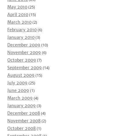
May 2010
(25)
April 2010
(15)
March 2010
(2)
February 2010
(6)
January 2010
(3)
December 2009
(10)
November 2009
(6)
October 2009
(7)
September 2009
(14)
August 2009
(15)
July 2009
(25)
June 2009
(1)
March 2009
(4)
January 2009
(3)
December 2008
(4)
November 2008
(2)
October 2008
(1)