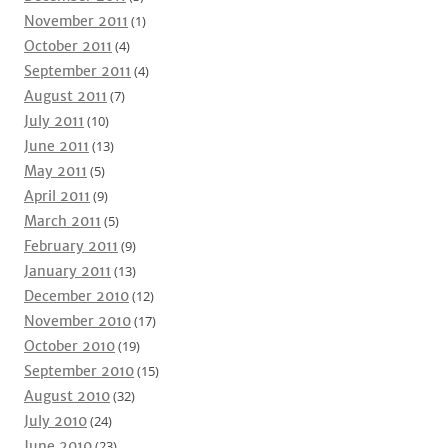
November 2011
(1)
October 2011
(4)
September 2011
(4)
August 2011
(7)
July 2011
(10)
June 2011
(13)
May 2011
(5)
April 2011
(9)
March 2011
(5)
February 2011
(9)
January 2011
(13)
December 2010
(12)
November 2010
(17)
October 2010
(19)
September 2010
(15)
August 2010
(32)
July 2010
(24)
June 2010
(23)