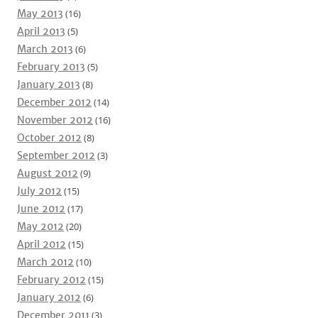
May 2013
(16)
April 2013
(5)
March 2013
(6)
February 2013
(5)
January 2013
(8)
December 2012
(14)
November 2012
(16)
October 2012
(8)
September 2012
(3)
August 2012
(9)
July 2012
(15)
June 2012
(17)
May 2012
(20)
April 2012
(15)
March 2012
(10)
February 2012
(15)
January 2012
(6)
December 2011
(3)