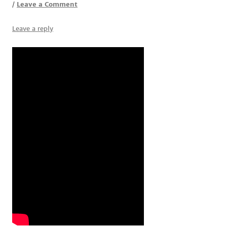
Leave a Comment
/
Leave a reply