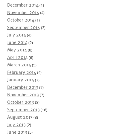
December 2014
(1)
November 2014
(4)
October 2014
(1)
September 2014
(3)
July 2014
(4)
June 2014
(2)
May 2014
(8)
April 2014
(6)
March 2014
(5)
February 2014
(4)
January 2014
(7)
December 2013
(7)
November 2013
(7)
October 2013
(8)
September 2013
(16)
August 2013
(3)
July 2013
(2)
June 2013
(5)