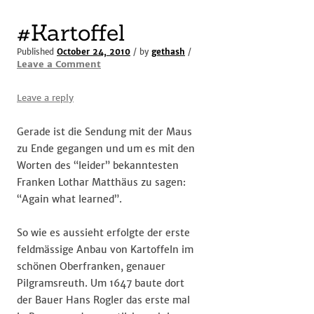
#Kartoffel
Published
October 24, 2010
/ by
gethash
/
Leave a Comment
Leave a reply
Gerade ist die Sendung mit der Maus
zu Ende gegangen und um es mit den
Worten des “leider” bekanntesten
Franken Lothar Matthäus zu sagen:
“Again what learned”.
So wie es aussieht erfolgte der erste
feldmässige Anbau von Kartoffeln im
schönen Oberfranken, genauer
Pilgramsreuth. Um 1647 baute dort
der Bauer Hans Rogler das erste mal