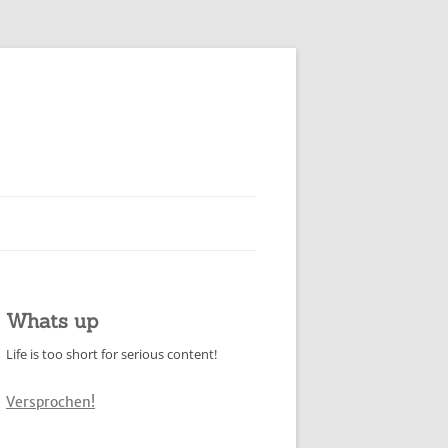
Whats up
Life is too short for serious content!
Versprochen!