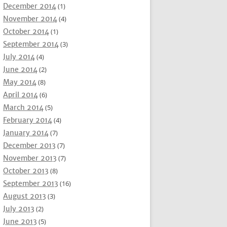
December 2014
(1)
November 2014
(4)
October 2014
(1)
September 2014
(3)
July 2014
(4)
June 2014
(2)
May 2014
(8)
April 2014
(6)
March 2014
(5)
February 2014
(4)
January 2014
(7)
December 2013
(7)
November 2013
(7)
October 2013
(8)
September 2013
(16)
August 2013
(3)
July 2013
(2)
June 2013
(5)