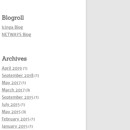
Blogroll
Icinga Blog
NETWAYS Blog
Archives
April 2019
(1)
September 2018
(1)
May 2017
(1)
March 2017
(3)
September 2015
(1)
July 2015
(1)
May 2015
(3)
February 2015
(1)
January 2015
(1)