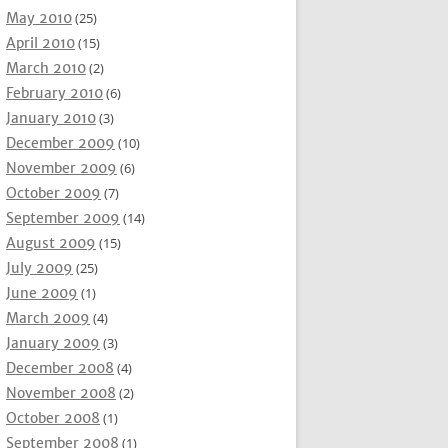
May 2010
(25)
April 2010
(15)
March 2010
(2)
February 2010
(6)
January 2010
(3)
December 2009
(10)
November 2009
(6)
October 2009
(7)
September 2009
(14)
August 2009
(15)
July 2009
(25)
June 2009
(1)
March 2009
(4)
January 2009
(3)
December 2008
(4)
November 2008
(2)
October 2008
(1)
September 2008
(1)