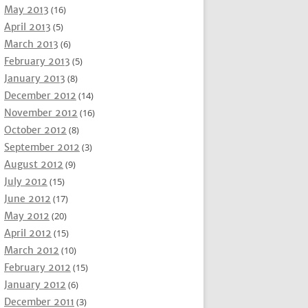
May 2013
(16)
April 2013
(5)
March 2013
(6)
February 2013
(5)
January 2013
(8)
December 2012
(14)
November 2012
(16)
October 2012
(8)
September 2012
(3)
August 2012
(9)
July 2012
(15)
June 2012
(17)
May 2012
(20)
April 2012
(15)
March 2012
(10)
February 2012
(15)
January 2012
(6)
December 2011
(3)