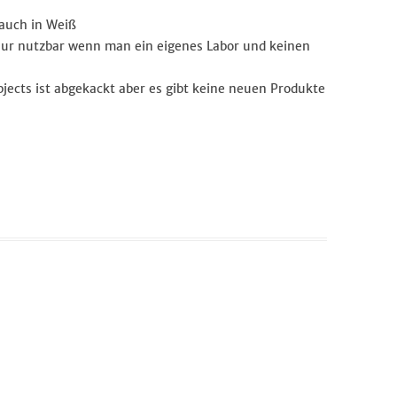
 auch in Weiß
 (nur nutzbar wenn man ein eigenes Labor und keinen
jects ist abgekackt aber es gibt keine neuen Produkte