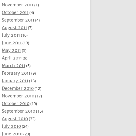
November 2011
(1)
October 2011
(4)
September 2011
(4)
August 2011
(7)
July 2011
(10)
June 2011
(13)
May 2011
(5)
April 2011
(9)
March 2011
(5)
February 2011
(9)
January 2011
(13)
December 2010
(12)
November 2010
(17)
October 2010
(19)
September 2010
(15)
August 2010
(32)
July 2010
(24)
June 2010
(23)