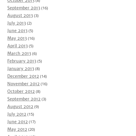
October 2013
(8)
September 2013
(16)
August 2013
(3)
July 2013
(2)
June 2013
(5)
May 2013
(16)
April 2013
(5)
March 2013
(6)
February 2013
(5)
January 2013
(8)
December 2012
(14)
November 2012
(16)
October 2012
(8)
September 2012
(3)
August 2012
(9)
July 2012
(15)
June 2012
(17)
May 2012
(20)