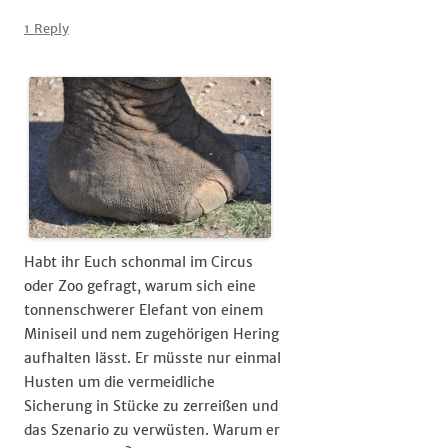
Erlernte
#Hilflosigkeit
1 Reply
Habt ihr Euch schonmal im Circus
oder Zoo gefragt, warum sich eine
tonnenschwerer Elefant von einem
Miniseil und nem zugehörigen Hering
aufhalten lässt. Er müsste nur einmal
Husten um die vermeidliche
Sicherung in Stücke zu zerreißen und
das Szenario zu verwüsten. Warum er