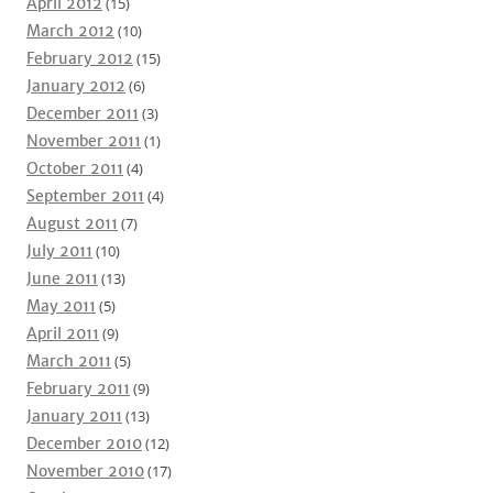
April 2012
(15)
March 2012
(10)
February 2012
(15)
January 2012
(6)
December 2011
(3)
November 2011
(1)
October 2011
(4)
September 2011
(4)
August 2011
(7)
July 2011
(10)
June 2011
(13)
May 2011
(5)
April 2011
(9)
March 2011
(5)
February 2011
(9)
January 2011
(13)
December 2010
(12)
November 2010
(17)