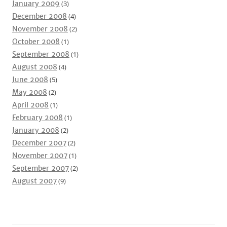
January 2009
(3)
December 2008
(4)
November 2008
(2)
October 2008
(1)
September 2008
(1)
August 2008
(4)
June 2008
(5)
May 2008
(2)
April 2008
(1)
February 2008
(1)
January 2008
(2)
December 2007
(2)
November 2007
(1)
September 2007
(2)
August 2007
(9)