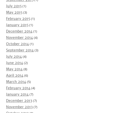
July 2015
(1)
May 2015
(3)
February 2015
(1)
January 2015
(1)
December 2014
(1)
November 2014
(4)
October 2014
(1)
September 2014
(3)
July 2014
(4)
June 2014
(2)
May 2014
(8)
April 2014
(6)
March 2014
(5)
February 2014
(4)
January 2014
(7)
December 2013
(7)
November 2013
(7)