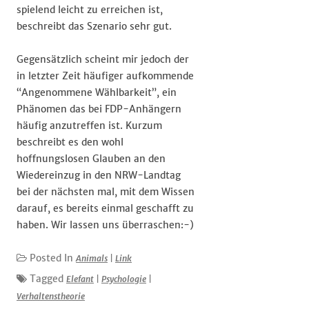
spielend leicht zu erreichen ist,
beschreibt das Szenario sehr gut.
Gegensätzlich scheint mir jedoch der
in letzter Zeit häufiger aufkommende
“Angenommene Wählbarkeit”, ein
Phänomen das bei FDP-Anhängern
häufig anzutreffen ist. Kurzum
beschreibt es den wohl
hoffnungslosen Glauben an den
Wiedereinzug in den NRW-Landtag
bei der nächsten mal, mit dem Wissen
darauf, es bereits einmal geschafft zu
haben. Wir lassen uns überraschen:-)
Posted In
Animals
|
Link
Tagged
Elefant
|
Psychologie
|
Verhaltenstheorie