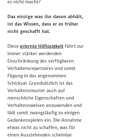
es nicht macht?
Das einzige was ihn davon abhält,
ist das Wissen, dass er es früher
nicht geschafft hat.
Diese
erlernte Hilflosigkeit
führt zur
immer stärker werdenden
Einschränkung des verfügbaren
Verhaltensrepertoires und somit
Fügung in das angenommen
Schicksal. Grundsätzlich ist das
Verhaltensmuster auch auf
menschliche Eigenschaften und
Verhaltensweisen anzuwenden und
lädt somit zwangsläufig zu einigen
Gedankenspielen ein. Die Annahme
etwas nicht zu schaffen, was für
einen Ausstehenden scheinbar