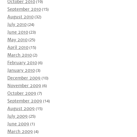
October 2010
(19)
September 2010
(15)
August 2010
(32)
July 2010
(24)
June 2010
(23)
May 2010
(25)
April 2010
(15)
March 2010
(2)
February 2010
(6)
January 2010
(3)
December 2009
(10)
November 2009
(6)
October 2009
(7)
September 2009
(14)
August 2009
(15)
July 2009
(25)
June 2009
(1)
March 2009
(4)