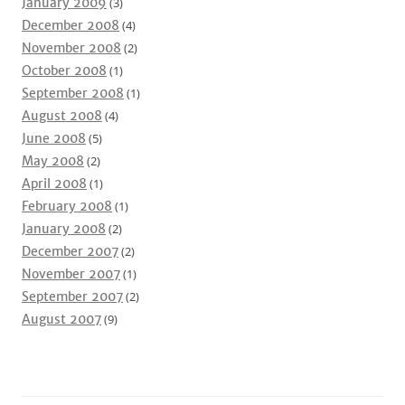
January 2009
(3)
December 2008
(4)
November 2008
(2)
October 2008
(1)
September 2008
(1)
August 2008
(4)
June 2008
(5)
May 2008
(2)
April 2008
(1)
February 2008
(1)
January 2008
(2)
December 2007
(2)
November 2007
(1)
September 2007
(2)
August 2007
(9)