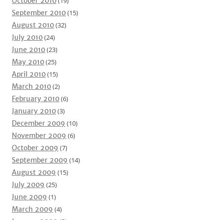
October 2010
(19)
September 2010
(15)
August 2010
(32)
July 2010
(24)
June 2010
(23)
May 2010
(25)
April 2010
(15)
March 2010
(2)
February 2010
(6)
January 2010
(3)
December 2009
(10)
November 2009
(6)
October 2009
(7)
September 2009
(14)
August 2009
(15)
July 2009
(25)
June 2009
(1)
March 2009
(4)