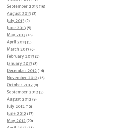
September 2013
(16)
August 2013
(3)
July 2013
(2)
June 2013
(5)
May 2013
(16)
April 2013
(5)
March 2013
(6)
February 2013
(5)
January 2013
(8)
December 2012
(14)
November 2012
(16)
October 2012
(8)
September 2012
(3)
August 2012
(9)
July 2012
(15)
June 2012
(17)
May 2012
(20)
April 2012
(15)