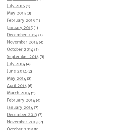
July 2015
(1)
May 2015
(3)
February 2015
(1)
January 2015
(1)
December 2014
(1)
November 2014
(4)
October 2014
(1)
September 2014
(3)
July 2014
(4)
June 2014
(2)
May 2014
(8)
April 2014
(6)
March 2014
(5)
February 2014
(4)
January 2014
(7)
December 2013
(7)
November 2013
(7)
October 2013
(8)