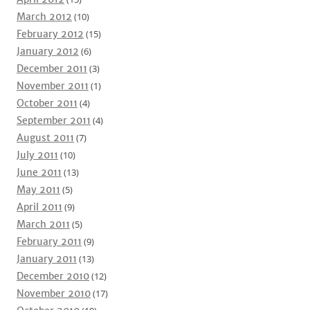
March 2012
(10)
February 2012
(15)
January 2012
(6)
December 2011
(3)
November 2011
(1)
October 2011
(4)
September 2011
(4)
August 2011
(7)
July 2011
(10)
June 2011
(13)
May 2011
(5)
April 2011
(9)
March 2011
(5)
February 2011
(9)
January 2011
(13)
December 2010
(12)
November 2010
(17)