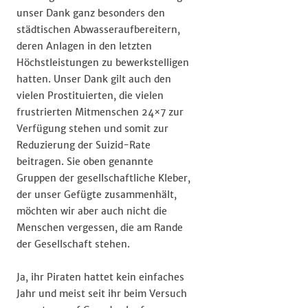
unser Dank ganz besonders den
städtischen Abwasseraufbereitern,
deren Anlagen in den letzten
Höchstleistungen zu bewerkstelligen
hatten. Unser Dank gilt auch den
vielen Prostituierten, die vielen
frustrierten Mitmenschen 24×7 zur
Verfügung stehen und somit zur
Reduzierung der Suizid-Rate
beitragen. Sie oben genannte
Gruppen der gesellschaftliche Kleber,
der unser Gefügte zusammenhält,
möchten wir aber auch nicht die
Menschen vergessen, die am Rande
der Gesellschaft stehen.
Ja, ihr Piraten hattet kein einfaches
Jahr und meist seit ihr beim Versuch