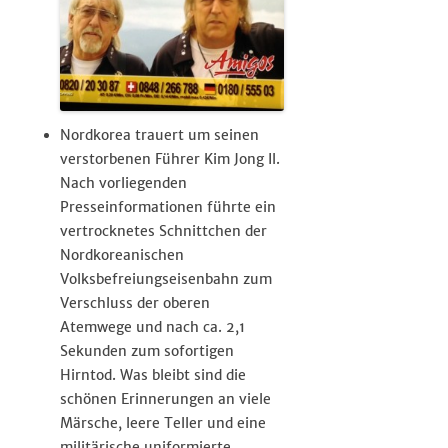
Nordkorea trauert um seinen
verstorbenen Führer Kim Jong Il.
Nach vorliegenden
Presseinformationen führte ein
vertrocknetes Schnittchen der
Nordkoreanischen
Volksbefreiungseisenbahn zum
Verschluss der oberen
Atemwege und nach ca. 2,1
Sekunden zum sofortigen
Hirntod. Was bleibt sind die
schönen Erinnerungen an viele
Märsche, leere Teller und eine
militärische uniformierte