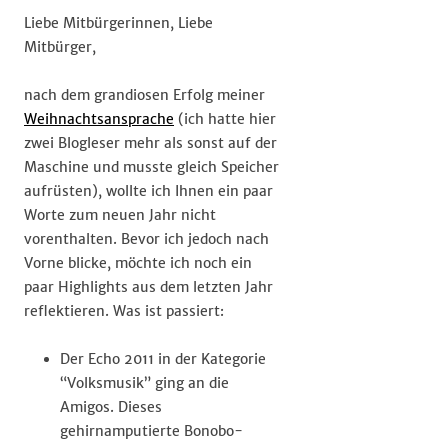
Liebe Mitbürgerinnen, Liebe
Mitbürger,
nach dem grandiosen Erfolg meiner
Weihnachtsansprache
(ich hatte hier
zwei Blogleser mehr als sonst auf der
Maschine und musste gleich Speicher
aufrüsten), wollte ich Ihnen ein paar
Worte zum neuen Jahr nicht
vorenthalten. Bevor ich jedoch nach
Vorne blicke, möchte ich noch ein
paar Highlights aus dem letzten Jahr
reflektieren. Was ist passiert:
Der Echo 2011 in der Kategorie
“Volksmusik” ging an die
Amigos. Dieses
gehirnamputierte Bonobo-