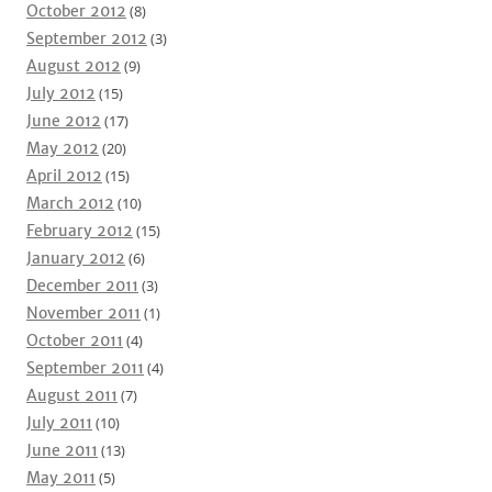
October 2012
(8)
September 2012
(3)
August 2012
(9)
July 2012
(15)
June 2012
(17)
May 2012
(20)
April 2012
(15)
March 2012
(10)
February 2012
(15)
January 2012
(6)
December 2011
(3)
November 2011
(1)
October 2011
(4)
September 2011
(4)
August 2011
(7)
July 2011
(10)
June 2011
(13)
May 2011
(5)