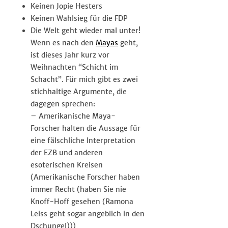
Keinen Jopie Hesters
Keinen Wahlsieg für die FDP
Die Welt geht wieder mal unter!
Wenn es nach den
Mayas
geht,
ist dieses Jahr kurz vor
Weihnachten “Schicht im
Schacht”. Für mich gibt es zwei
stichhaltige Argumente, die
dagegen sprechen:
– Amerikanische Maya-
Forscher halten die Aussage für
eine fälschliche Interpretation
der EZB und anderen
esoterischen Kreisen
(Amerikanische Forscher haben
immer Recht (haben Sie nie
Knoff-Hoff gesehen (Ramona
Leiss geht sogar angeblich in den
Dschungel)))