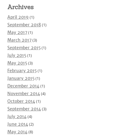
Archives
April 2019
(1)
September 2018
(1)
May 2017
(1)
March 2017
(3)
September 2015
(1)
July 2015
(1)
May 2015
(3)
February 2015
(1)
January 2015
(1)
December 2014
(1)
November 2014
(4)
October 2014
(1)
September 2014
(3)
July 2014
(4)
June 2014
(2)
May 2014
(8)