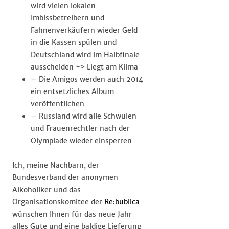
wird vielen lokalen
Imbissbetreibern und
Fahnenverkäufern wieder Geld
in die Kassen spülen und
Deutschland wird im Halbfinale
ausscheiden -> Liegt am Klima
– Die Amigos werden auch 2014
ein entsetzliches Album
veröffentlichen
– Russland wird alle Schwulen
und Frauenrechtler nach der
Olympiade wieder einsperren
Ich, meine Nachbarn, der
Bundesverband der anonymen
Alkoholiker und das
Organisationskomitee der
Re:bublica
wünschen Ihnen für das neue Jahr
alles Gute und eine baldige Lieferung