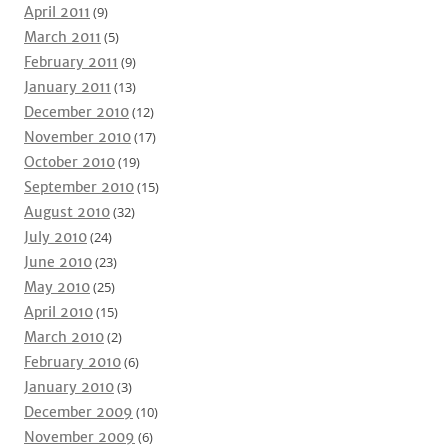
April 2011
(9)
March 2011
(5)
February 2011
(9)
January 2011
(13)
December 2010
(12)
November 2010
(17)
October 2010
(19)
September 2010
(15)
August 2010
(32)
July 2010
(24)
June 2010
(23)
May 2010
(25)
April 2010
(15)
March 2010
(2)
February 2010
(6)
January 2010
(3)
December 2009
(10)
November 2009
(6)