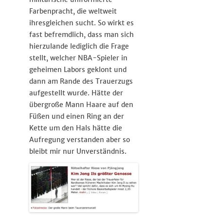
Farbenpracht, die weltweit
ihresgleichen sucht. So wirkt es
fast befremdlich, dass man sich
hierzulande lediglich die Frage
stellt, welcher NBA-Spieler in
geheimen Labors geklont und
dann am Rande des Trauerzugs
aufgestellt wurde. Hätte der
übergroße Mann Haare auf den
Füßen und einen Ring an der
Kette um den Hals hätte die
Aufregung verstanden aber so
bleibt mir nur Unverständnis.