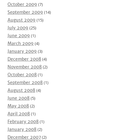
October 2009
(7)
September 2009
(14)
August 2009
(15)
July 2009
(25)
June 2009
(1)
March 2009
(4)
January 2009
(3)
December 2008
(4)
November 2008
(2)
October 2008
(1)
September 2008
(1)
August 2008
(4)
June 2008
(5)
May 2008
(2)
April 2008
(1)
February 2008
(1)
January 2008
(2)
December 2007
(2)