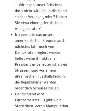
– Wir legen unser Schicksal
doch nicht wirklich in die Hand
solcher Versager, oder?! Haben
Sie etwa einen griechischen
Anlageberater?
Ich vermute das unsere
amerikanischen Freunde auch
nächstes Jahr noch von
Demokraten regiert werden.
Selbst wenn ihr aktueller
Präsident unbeliebter ist als ein
Strassenhund vor einem
ukrainischen Fussballstadium;
die Republikaner werden
ordentlich Scheisse bauen.
Deutschland wird
Europameister! Es gibt viele
Statistiken, deren Manipulation