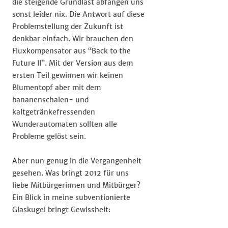
die steigende Grundlast abfangen uns
sonst leider nix. Die Antwort auf diese
Problemstellung der Zukunft ist
denkbar einfach. Wir brauchen den
Fluxkompensator aus “Back to the
Future II”. Mit der Version aus dem
ersten Teil gewinnen wir keinen
Blumentopf aber mit dem
bananenschalen- und
kaltgetränkefressenden
Wunderautomaten sollten alle
Probleme gelöst sein.
Aber nun genug in die Vergangenheit
gesehen. Was bringt 2012 für uns
liebe Mitbürgerinnen und Mitbürger?
Ein Blick in meine subventionierte
Glaskugel bringt Gewissheit: