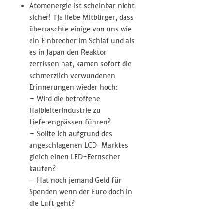
Atomenergie ist scheinbar nicht
sicher! Tja liebe Mitbürger, dass
überraschte einige von uns wie
ein Einbrecher im Schlaf und als
es in Japan den Reaktor
zerrissen hat, kamen sofort die
schmerzlich verwundenen
Erinnerungen wieder hoch:
– Wird die betroffene
Halbleiterindustrie zu
Lieferengpässen führen?
– Sollte ich aufgrund des
angeschlagenen LCD-Marktes
gleich einen LED-Fernseher
kaufen?
– Hat noch jemand Geld für
Spenden wenn der Euro doch in
die Luft geht?