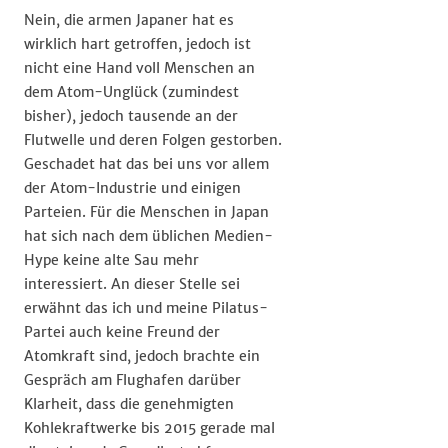
Nein, die armen Japaner hat es
wirklich hart getroffen, jedoch ist
nicht eine Hand voll Menschen an
dem Atom-Unglück (zumindest
bisher), jedoch tausende an der
Flutwelle und deren Folgen gestorben.
Geschadet hat das bei uns vor allem
der Atom-Industrie und einigen
Parteien. Für die Menschen in Japan
hat sich nach dem üblichen Medien-
Hype keine alte Sau mehr
interessiert. An dieser Stelle sei
erwähnt das ich und meine Pilatus-
Partei auch keine Freund der
Atomkraft sind, jedoch brachte ein
Gespräch am Flughafen darüber
Klarheit, dass die genehmigten
Kohlekraftwerke bis 2015 gerade mal