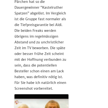
Pärchen hat so die
Dauergewinner “Kastelruther
Spatzen” abgelöst. Im Vergleich
ist die Gruppe fast normaler als
die Tiefpreisgarantie bei Aldi.
Die beiden Freaks werden
übrigens im regelmässigen
Abstand und zu unchristlicher
Zeit im TV beworben. Die späte
oder besser frühe Zeit scheint
mit der Hoffnung verbunden zu
sein, dass die potentiellen
Besteller schon einen am Lack
haben, was definitiv nötig ist.
Für Sie habe ich natürlich einen
Screenshot vorbereitet.