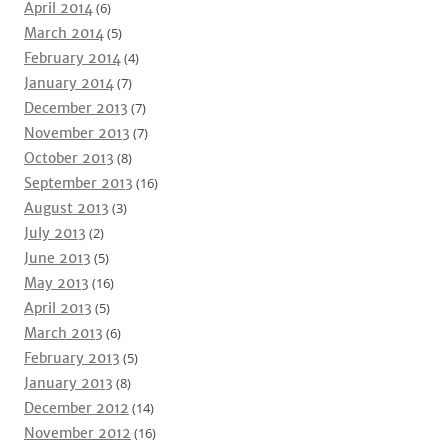
April 2014
(6)
March 2014
(5)
February 2014
(4)
January 2014
(7)
December 2013
(7)
November 2013
(7)
October 2013
(8)
September 2013
(16)
August 2013
(3)
July 2013
(2)
June 2013
(5)
May 2013
(16)
April 2013
(5)
March 2013
(6)
February 2013
(5)
January 2013
(8)
December 2012
(14)
November 2012
(16)