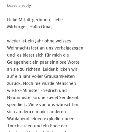
Leave a reply
Liebe Mitbürgerinnen, Liebe
Mitbürger, Hallo Oma,
wieder ist ein Jahr ohne weisses
Weihnachtsfest an uns vorbeigezogen
und es bietet sich für mich die
Gelegenheit ein paar sinnlose Worte
an sie zu richten. Leider blicken wir
auf ein Jahr voller Grausamkeiten
zurück. Noch nie wurde Menschen
wie Ex-Minister Friedrich und
Neuminister Gröhe soviel Sendezeit
spendiert. Viele von uns wünschten
sich an dem ein oder anderen
Wahlabend einen explodierenden
Touchscreen und ein Ende der