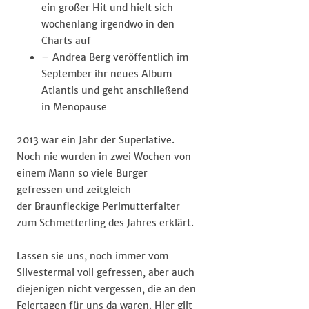
ein großer Hit und hielt sich
wochenlang irgendwo in den
Charts auf
– Andrea Berg veröffentlich im
September ihr neues Album
Atlantis und geht anschließend
in Menopause
2013 war ein Jahr der Superlative.
Noch nie wurden in zwei Wochen von
einem Mann so viele Burger
gefressen und zeitgleich
der Braunfleckige Perlmutterfalter
zum Schmetterling des Jahres erklärt.
Lassen sie uns, noch immer vom
Silvestermal voll gefressen, aber auch
diejenigen nicht vergessen, die an den
Feiertagen für uns da waren. Hier gilt