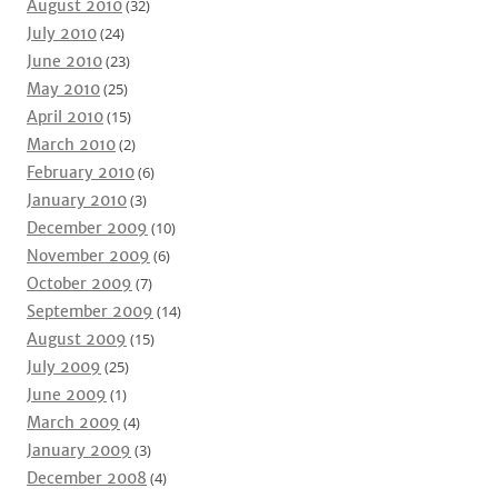
August 2010
(32)
July 2010
(24)
June 2010
(23)
May 2010
(25)
April 2010
(15)
March 2010
(2)
February 2010
(6)
January 2010
(3)
December 2009
(10)
November 2009
(6)
October 2009
(7)
September 2009
(14)
August 2009
(15)
July 2009
(25)
June 2009
(1)
March 2009
(4)
January 2009
(3)
December 2008
(4)