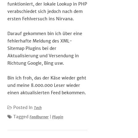
funktioniert, der lokale Lookup in PHP
verabschiedet sich jedoch nach dem
ersten Fehlversuch ins Nirvana.
Darauf gekommen bin ich über eine
fehlerhafte Meldung des XML-
Sitemap Plugins bei der
Aktualisierung und Versendung in
Richtung Google, Bing usw.
Bin ich froh, das der Käse wieder geht
und meine 8.000.000 Leser wieder
einen aktualisierten Feed bekommen.
Posted In
Tech
Tagged
Feedburner
|
Plugin