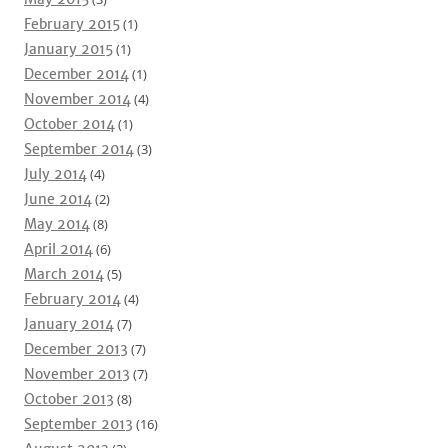
February 2015
(1)
January 2015
(1)
December 2014
(1)
November 2014
(4)
October 2014
(1)
September 2014
(3)
July 2014
(4)
June 2014
(2)
May 2014
(8)
April 2014
(6)
March 2014
(5)
February 2014
(4)
January 2014
(7)
December 2013
(7)
November 2013
(7)
October 2013
(8)
September 2013
(16)