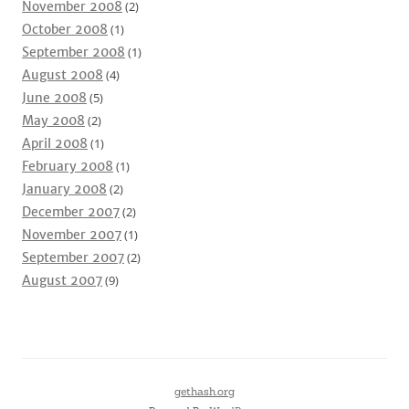
November 2008
(2)
October 2008
(1)
September 2008
(1)
August 2008
(4)
June 2008
(5)
May 2008
(2)
April 2008
(1)
February 2008
(1)
January 2008
(2)
December 2007
(2)
November 2007
(1)
September 2007
(2)
August 2007
(9)
gethash.org