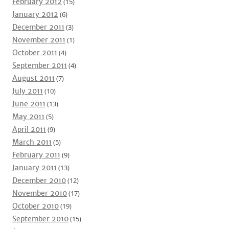
February 2012
(15)
January 2012
(6)
December 2011
(3)
November 2011
(1)
October 2011
(4)
September 2011
(4)
August 2011
(7)
July 2011
(10)
June 2011
(13)
May 2011
(5)
April 2011
(9)
March 2011
(5)
February 2011
(9)
January 2011
(13)
December 2010
(12)
November 2010
(17)
October 2010
(19)
September 2010
(15)