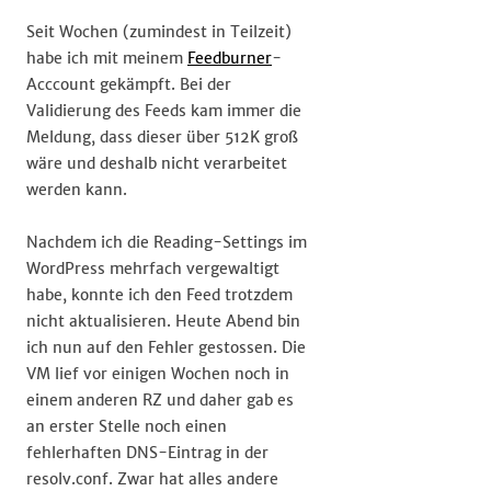
Seit Wochen (zumindest in Teilzeit)
habe ich mit meinem
Feedburner
-
Acccount gekämpft. Bei der
Validierung des Feeds kam immer die
Meldung, dass dieser über 512K groß
wäre und deshalb nicht verarbeitet
werden kann.
Nachdem ich die Reading-Settings im
WordPress mehrfach vergewaltigt
habe, konnte ich den Feed trotzdem
nicht aktualisieren. Heute Abend bin
ich nun auf den Fehler gestossen. Die
VM lief vor einigen Wochen noch in
einem anderen RZ und daher gab es
an erster Stelle noch einen
fehlerhaften DNS-Eintrag in der
resolv.conf. Zwar hat alles andere