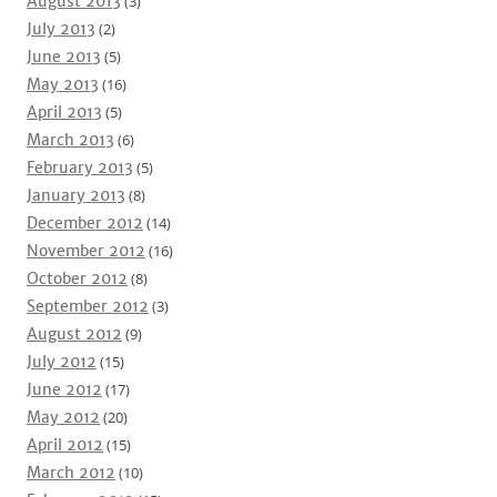
August 2013
(3)
July 2013
(2)
June 2013
(5)
May 2013
(16)
April 2013
(5)
March 2013
(6)
February 2013
(5)
January 2013
(8)
December 2012
(14)
November 2012
(16)
October 2012
(8)
September 2012
(3)
August 2012
(9)
July 2012
(15)
June 2012
(17)
May 2012
(20)
April 2012
(15)
March 2012
(10)