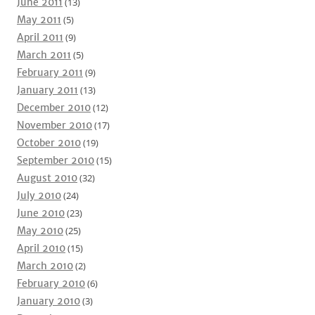
June 2011
(13)
May 2011
(5)
April 2011
(9)
March 2011
(5)
February 2011
(9)
January 2011
(13)
December 2010
(12)
November 2010
(17)
October 2010
(19)
September 2010
(15)
August 2010
(32)
July 2010
(24)
June 2010
(23)
May 2010
(25)
April 2010
(15)
March 2010
(2)
February 2010
(6)
January 2010
(3)