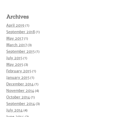
Archives
April 2019
(1)
September 2018
(1)
May 2017
(1)
March 2017
(3)
September 2015
(1)
July 2015
(1)
May 2015
(3)
February 2015
(1)
January 2015
(1)
December 2014
(1)
November 2014
(4)
October 2014
(1)
September 2014
(3)
July 2014
(4)
June 2014
(2)