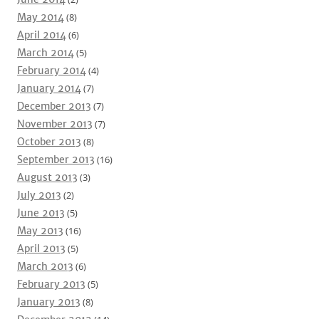
May 2014
(8)
April 2014
(6)
March 2014
(5)
February 2014
(4)
January 2014
(7)
December 2013
(7)
November 2013
(7)
October 2013
(8)
September 2013
(16)
August 2013
(3)
July 2013
(2)
June 2013
(5)
May 2013
(16)
April 2013
(5)
March 2013
(6)
February 2013
(5)
January 2013
(8)