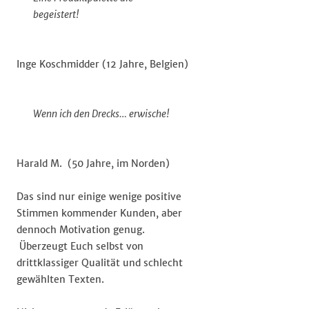
begeistert!
Inge Koschmidder (12 Jahre, Belgien)
Wenn ich den Drecks… erwische!
Harald M. (50 Jahre, im Norden)
Das sind nur einige wenige positive
Stimmen kommender Kunden, aber
dennoch Motivation genug.
Überzeugt Euch selbst von
drittklassiger Qualität und schlecht
gewählten Texten.