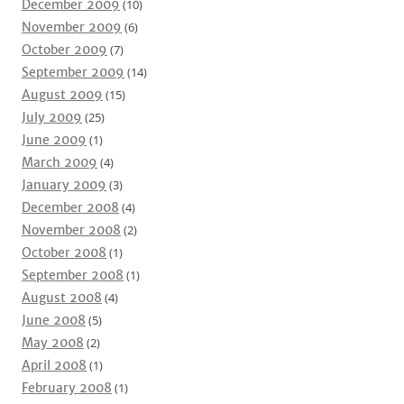
December 2009
(10)
November 2009
(6)
October 2009
(7)
September 2009
(14)
August 2009
(15)
July 2009
(25)
June 2009
(1)
March 2009
(4)
January 2009
(3)
December 2008
(4)
November 2008
(2)
October 2008
(1)
September 2008
(1)
August 2008
(4)
June 2008
(5)
May 2008
(2)
April 2008
(1)
February 2008
(1)