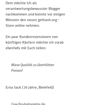
Dem möchte ich als
verantwortungsbewusster Blogger
nachkommen und konnte vor einigen
Minuten den neuen gethash.org-
Store online nehmen.
Ein paar Kundenrezensionen von
künftigen Käufern möchte ich vorab
ebenfalls mit Euch teilen:
Miese Qualität zu überhöhten
Preisen!
Erna Sack (76 Jahre, Bielefeld)
Eine Produktpalette die