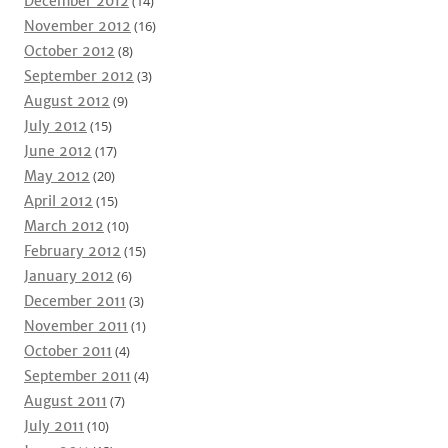
December 2012
(14)
November 2012
(16)
October 2012
(8)
September 2012
(3)
August 2012
(9)
July 2012
(15)
June 2012
(17)
May 2012
(20)
April 2012
(15)
March 2012
(10)
February 2012
(15)
January 2012
(6)
December 2011
(3)
November 2011
(1)
October 2011
(4)
September 2011
(4)
August 2011
(7)
July 2011
(10)