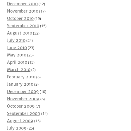
December 2010
(12)
November 2010
(17)
October 2010
(19)
September 2010
(15)
August 2010
(32)
July 2010
(24)
June 2010
(23)
May 2010
(25)
April 2010
(15)
March 2010
(2)
February 2010
(6)
January 2010
(3)
December 2009
(10)
November 2009
(6)
October 2009
(7)
September 2009
(14)
August 2009
(15)
July 2009
(25)