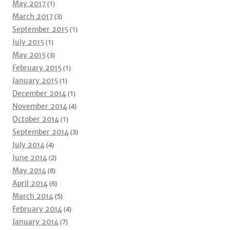
May 2017
(1)
March 2017
(3)
September 2015
(1)
July 2015
(1)
May 2015
(3)
February 2015
(1)
January 2015
(1)
December 2014
(1)
November 2014
(4)
October 2014
(1)
September 2014
(3)
July 2014
(4)
June 2014
(2)
May 2014
(8)
April 2014
(6)
March 2014
(5)
February 2014
(4)
January 2014
(7)