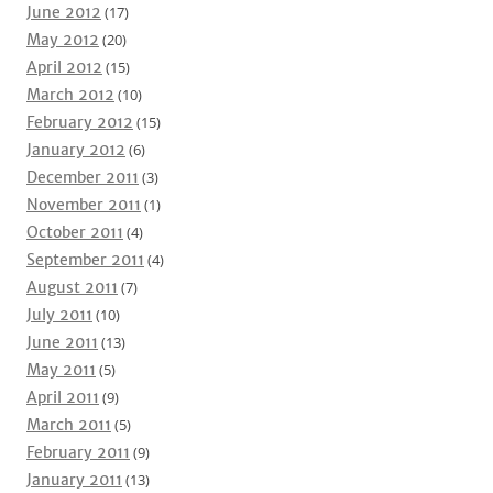
June 2012
(17)
May 2012
(20)
April 2012
(15)
March 2012
(10)
February 2012
(15)
January 2012
(6)
December 2011
(3)
November 2011
(1)
October 2011
(4)
September 2011
(4)
August 2011
(7)
July 2011
(10)
June 2011
(13)
May 2011
(5)
April 2011
(9)
March 2011
(5)
February 2011
(9)
January 2011
(13)