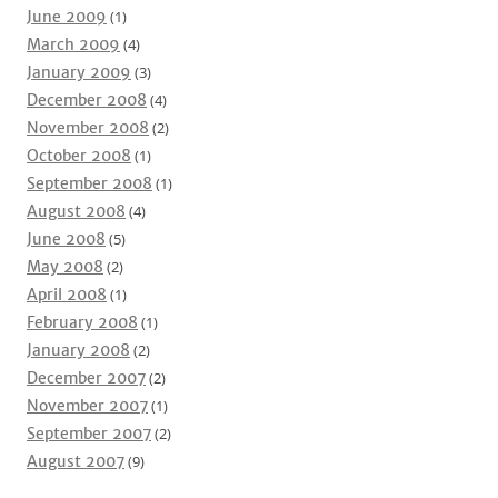
June 2009
(1)
March 2009
(4)
January 2009
(3)
December 2008
(4)
November 2008
(2)
October 2008
(1)
September 2008
(1)
August 2008
(4)
June 2008
(5)
May 2008
(2)
April 2008
(1)
February 2008
(1)
January 2008
(2)
December 2007
(2)
November 2007
(1)
September 2007
(2)
August 2007
(9)