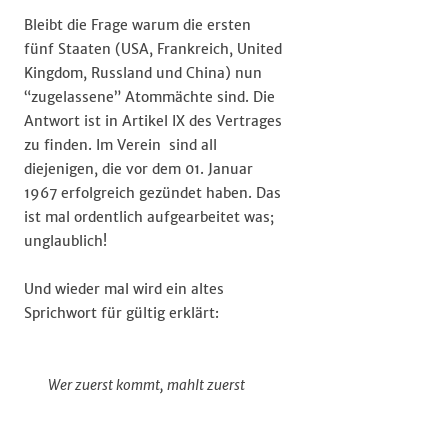
Bleibt die Frage warum die ersten
fünf Staaten (USA, Frankreich, United
Kingdom, Russland und China) nun
“zugelassene” Atommächte sind. Die
Antwort ist in Artikel IX des Vertrages
zu finden. Im Verein sind all
diejenigen, die vor dem 01. Januar
1967 erfolgreich gezündet haben. Das
ist mal ordentlich aufgearbeitet was;
unglaublich!
Und wieder mal wird ein altes
Sprichwort für gültig erklärt:
Wer zuerst kommt, mahlt zuerst