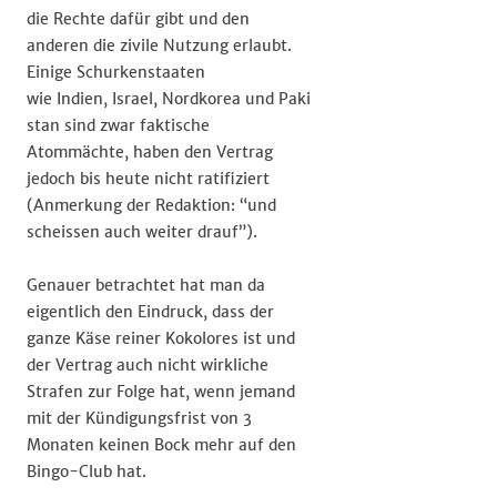
die Rechte dafür gibt und den
anderen die zivile Nutzung erlaubt.
Einige Schurkenstaaten
wie Indien, Israel, Nordkorea und Paki
stan sind zwar faktische
Atommächte, haben den Vertrag
jedoch bis heute nicht ratifiziert
(Anmerkung der Redaktion: “und
scheissen auch weiter drauf”).
Genauer betrachtet hat man da
eigentlich den Eindruck, dass der
ganze Käse reiner Kokolores ist und
der Vertrag auch nicht wirkliche
Strafen zur Folge hat, wenn jemand
mit der Kündigungsfrist von 3
Monaten keinen Bock mehr auf den
Bingo-Club hat.