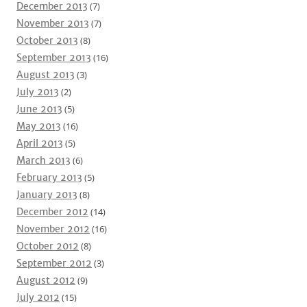
December 2013
(7)
November 2013
(7)
October 2013
(8)
September 2013
(16)
August 2013
(3)
July 2013
(2)
June 2013
(5)
May 2013
(16)
April 2013
(5)
March 2013
(6)
February 2013
(5)
January 2013
(8)
December 2012
(14)
November 2012
(16)
October 2012
(8)
September 2012
(3)
August 2012
(9)
July 2012
(15)