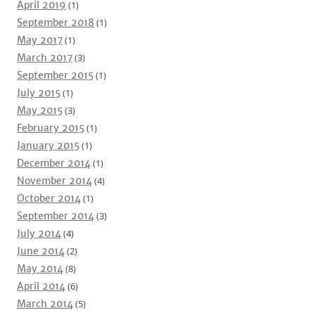
April 2019
(1)
September 2018
(1)
May 2017
(1)
March 2017
(3)
September 2015
(1)
July 2015
(1)
May 2015
(3)
February 2015
(1)
January 2015
(1)
December 2014
(1)
November 2014
(4)
October 2014
(1)
September 2014
(3)
July 2014
(4)
June 2014
(2)
May 2014
(8)
April 2014
(6)
March 2014
(5)