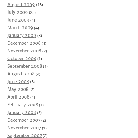
August 2009
(15)
July 2009
(25)
June 2009
(1)
March 2009
(4)
January 2009
(3)
December 2008
(4)
November 2008
(2)
October 2008
(1)
September 2008
(1)
August 2008
(4)
June 2008
(5)
May 2008
(2)
April 2008
(1)
February 2008
(1)
January 2008
(2)
December 2007
(2)
November 2007
(1)
September 2007
(2)