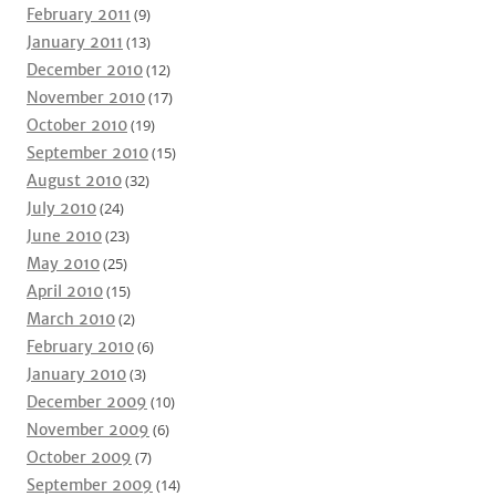
February 2011
(9)
January 2011
(13)
December 2010
(12)
November 2010
(17)
October 2010
(19)
September 2010
(15)
August 2010
(32)
July 2010
(24)
June 2010
(23)
May 2010
(25)
April 2010
(15)
March 2010
(2)
February 2010
(6)
January 2010
(3)
December 2009
(10)
November 2009
(6)
October 2009
(7)
September 2009
(14)