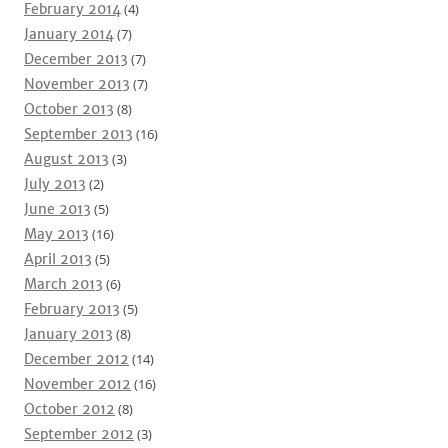
February 2014
(4)
January 2014
(7)
December 2013
(7)
November 2013
(7)
October 2013
(8)
September 2013
(16)
August 2013
(3)
July 2013
(2)
June 2013
(5)
May 2013
(16)
April 2013
(5)
March 2013
(6)
February 2013
(5)
January 2013
(8)
December 2012
(14)
November 2012
(16)
October 2012
(8)
September 2012
(3)