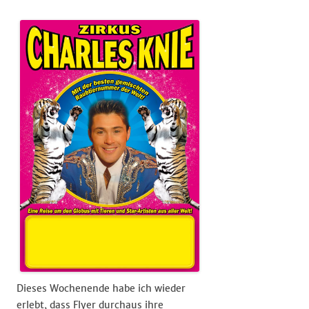
Dieses Wochenende habe ich wieder
erlebt, dass Flyer durchaus ihre