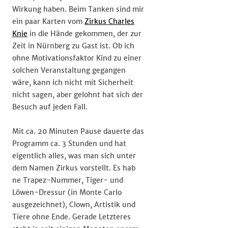
Wirkung haben. Beim Tanken sind mir
ein paar Karten vom
Zirkus Charles
Knie
in die Hände gekommen, der zur
Zeit in Nürnberg zu Gast ist. Ob ich
ohne Motivationsfaktor Kind zu einer
solchen Veranstaltung gegangen
wäre, kann ich nicht mit Sicherheit
nicht sagen, aber gelohnt hat sich der
Besuch auf jeden Fall.
Mit ca. 20 Minuten Pause dauerte das
Programm ca. 3 Stunden und hat
eigentlich alles, was man sich unter
dem Namen Zirkus vorstellt. Es hab
ne Trapez-Nummer, Tiger- und
Löwen-Dressur (in Monte Carlo
ausgezeichnet), Clown, Artistik und
Tiere ohne Ende. Gerade Letzteres