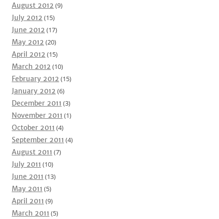
August 2012
(9)
July 2012
(15)
June 2012
(17)
May 2012
(20)
April 2012
(15)
March 2012
(10)
February 2012
(15)
January 2012
(6)
December 2011
(3)
November 2011
(1)
October 2011
(4)
September 2011
(4)
August 2011
(7)
July 2011
(10)
June 2011
(13)
May 2011
(5)
April 2011
(9)
March 2011
(5)