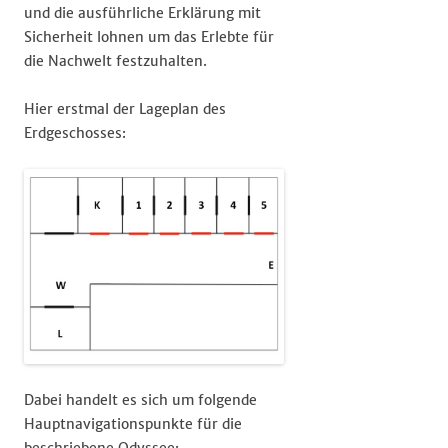
und die ausführliche Erklärung mit
Sicherheit lohnen um das Erlebte für
die Nachwelt festzuhalten.
Hier erstmal der Lageplan des
Erdgeschosses:
Dabei handelt es sich um folgende
Hauptnavigationspunkte für die