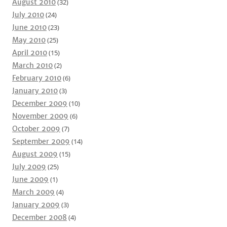
August 2010
(32)
July 2010
(24)
June 2010
(23)
May 2010
(25)
April 2010
(15)
March 2010
(2)
February 2010
(6)
January 2010
(3)
December 2009
(10)
November 2009
(6)
October 2009
(7)
September 2009
(14)
August 2009
(15)
July 2009
(25)
June 2009
(1)
March 2009
(4)
January 2009
(3)
December 2008
(4)