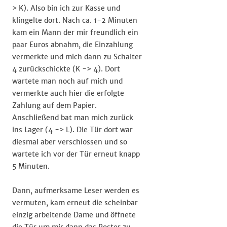
> K). Also bin ich zur Kasse und
klingelte dort. Nach ca. 1-2 Minuten
kam ein Mann der mir freundlich ein
paar Euros abnahm, die Einzahlung
vermerkte und mich dann zu Schalter
4 zurückschickte (K -> 4). Dort
wartete man noch auf mich und
vermerkte auch hier die erfolgte
Zahlung auf dem Papier.
Anschließend bat man mich zurück
ins Lager (4 -> L). Die Tür dort war
diesmal aber verschlossen und so
wartete ich vor der Tür erneut knapp
5 Minuten.
Dann, aufmerksame Leser werden es
vermuten, kam erneut die scheinbar
einzig arbeitende Dame und öffnete