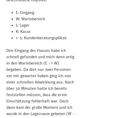
beschriebene Odyssee:
E: Eingang
W: Wartebereich
L: Lager
K: Kasse
1-5: Kundenberatungsplätze
Den Eingang des Hauses habe ich
schnell gefunden und mich dann artig
in den Wartebereich (E -> W)
begeben. Da dort nur zwei Personen
vor mir gewartet haben ging ich von
einer schnellen Abwicklung aus. Nach
über 30 Minuten hatte ich bereits
feststellen müssen, dass die erste
Einschätzung fehlerhaft war. Doch
dann kam der große Moment und ich
wurde in den Lagerraum gebeten (W -