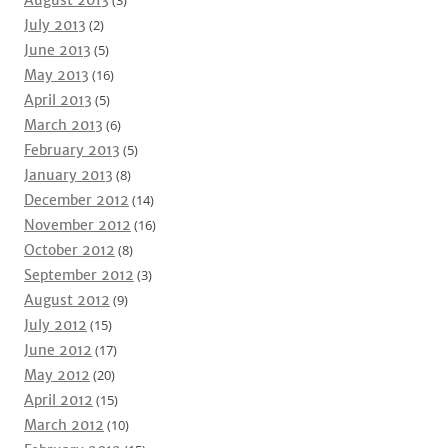
July 2013
(2)
June 2013
(5)
May 2013
(16)
April 2013
(5)
March 2013
(6)
February 2013
(5)
January 2013
(8)
December 2012
(14)
November 2012
(16)
October 2012
(8)
September 2012
(3)
August 2012
(9)
July 2012
(15)
June 2012
(17)
May 2012
(20)
April 2012
(15)
March 2012
(10)