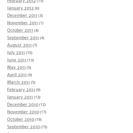
February 2012
(15)
January 2012
(6)
December 2011
(3)
November 2011
(1)
October 2011
(4)
September 2011
(4)
August 2011
(7)
July 2011
(10)
June 2011
(13)
May 2011
(5)
April 2011
(9)
March 2011
(5)
February 2011
(9)
January 2011
(13)
December 2010
(12)
November 2010
(17)
October 2010
(19)
September 2010
(15)