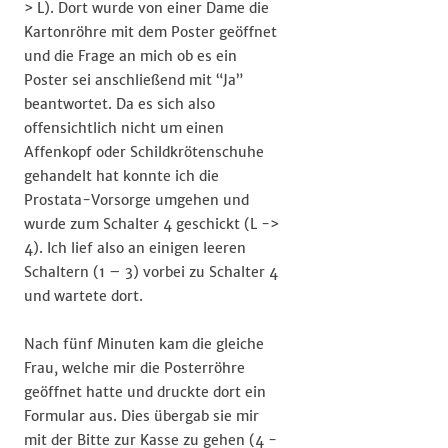
> L). Dort wurde von einer Dame die
Kartonröhre mit dem Poster geöffnet
und die Frage an mich ob es ein
Poster sei anschließend mit “Ja”
beantwortet. Da es sich also
offensichtlich nicht um einen
Affenkopf oder Schildkrötenschuhe
gehandelt hat konnte ich die
Prostata-Vorsorge umgehen und
wurde zum Schalter 4 geschickt (L ->
4). Ich lief also an einigen leeren
Schaltern (1 – 3) vorbei zu Schalter 4
und wartete dort.
Nach fünf Minuten kam die gleiche
Frau, welche mir die Posterröhre
geöffnet hatte und druckte dort ein
Formular aus. Dies übergab sie mir
mit der Bitte zur Kasse zu gehen (4 -