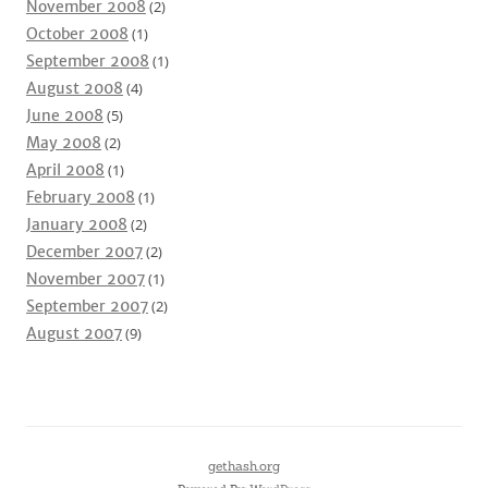
November 2008
(2)
October 2008
(1)
September 2008
(1)
August 2008
(4)
June 2008
(5)
May 2008
(2)
April 2008
(1)
February 2008
(1)
January 2008
(2)
December 2007
(2)
November 2007
(1)
September 2007
(2)
August 2007
(9)
gethash.org