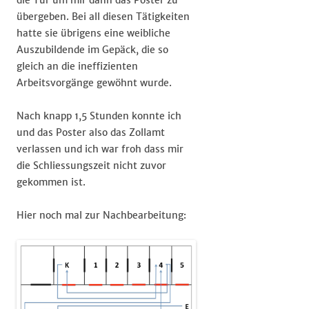
die Tür um mir dann das Poster zu
übergeben. Bei all diesen Tätigkeiten
hatte sie übrigens eine weibliche
Auszubildende im Gepäck, die so
gleich an die ineffizienten
Arbeitsvorgänge gewöhnt wurde.
Nach knapp 1,5 Stunden konnte ich
und das Poster also das Zollamt
verlassen und ich war froh dass mir
die Schliessungszeit nicht zuvor
gekommen ist.
Hier noch mal zur Nachbearbeitung: