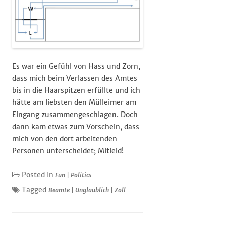
Es war ein Gefühl von Hass und Zorn,
dass mich beim Verlassen des Amtes
bis in die Haarspitzen erfüllte und ich
hätte am liebsten den Mülleimer am
Eingang zusammengeschlagen. Doch
dann kam etwas zum Vorschein, dass
mich von den dort arbeitenden
Personen unterscheidet; Mitleid!
Posted In
Fun
|
Politics
Tagged
Beamte
|
Unglaublich
|
Zoll