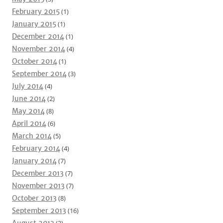
February 2015
(1)
January 2015
(1)
December 2014
(1)
November 2014
(4)
October 2014
(1)
September 2014
(3)
July 2014
(4)
June 2014
(2)
May 2014
(8)
April 2014
(6)
March 2014
(5)
February 2014
(4)
January 2014
(7)
December 2013
(7)
November 2013
(7)
October 2013
(8)
September 2013
(16)
August 2013
(3)