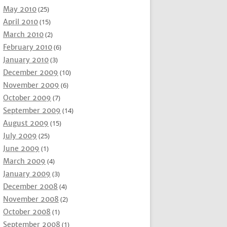
May 2010
(25)
April 2010
(15)
March 2010
(2)
February 2010
(6)
January 2010
(3)
December 2009
(10)
November 2009
(6)
October 2009
(7)
September 2009
(14)
August 2009
(15)
July 2009
(25)
June 2009
(1)
March 2009
(4)
January 2009
(3)
December 2008
(4)
November 2008
(2)
October 2008
(1)
September 2008
(1)