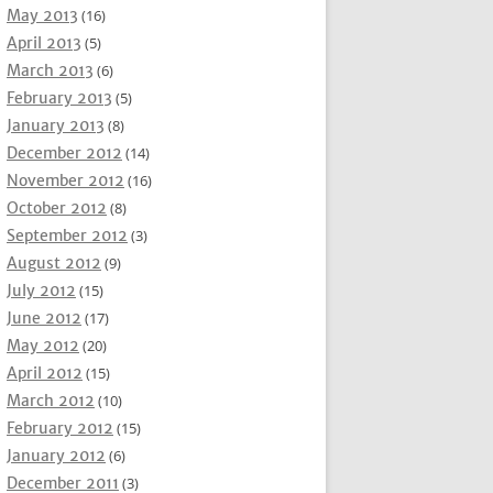
May 2013
(16)
April 2013
(5)
March 2013
(6)
February 2013
(5)
January 2013
(8)
December 2012
(14)
November 2012
(16)
October 2012
(8)
September 2012
(3)
August 2012
(9)
July 2012
(15)
June 2012
(17)
May 2012
(20)
April 2012
(15)
March 2012
(10)
February 2012
(15)
January 2012
(6)
December 2011
(3)