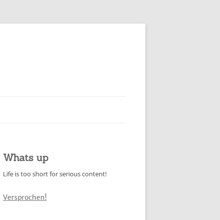
Whats up
Life is too short for serious content!
Versprochen!