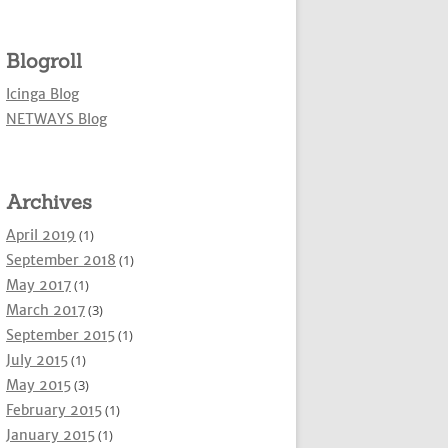
Blogroll
Icinga Blog
NETWAYS Blog
Archives
April 2019
(1)
September 2018
(1)
May 2017
(1)
March 2017
(3)
September 2015
(1)
July 2015
(1)
May 2015
(3)
February 2015
(1)
January 2015
(1)