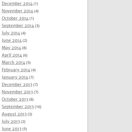
December 2014
(1)
November 2014
(4)
October 2014
(1)
September 2014
(3)
July 2014
(4)
June 2014
(2)
May 2014
(8)
April 2014
(6)
March 2014
(5)
February 2014
(4)
January 2014
(7)
December 2013
(7)
November 2013
(7)
October 2013
(8)
September 2013
(16)
August 2013
(3)
July 2013
(2)
June 2013
(5)