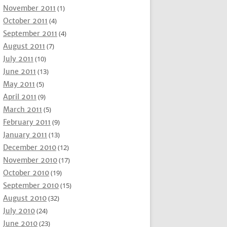
November 2011
(1)
October 2011
(4)
September 2011
(4)
August 2011
(7)
July 2011
(10)
June 2011
(13)
May 2011
(5)
April 2011
(9)
March 2011
(5)
February 2011
(9)
January 2011
(13)
December 2010
(12)
November 2010
(17)
October 2010
(19)
September 2010
(15)
August 2010
(32)
July 2010
(24)
June 2010
(23)