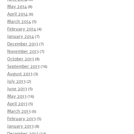
May 2014
(8)
April 2014
(6)
March 2014
(5)
February 2014
(4)
January 2014
(7)
December 2013
(7)
November 2013
(7)
October 2013
(8)
September 2013
(16)
August 2013
(3)
July 2013
(2)
June 2013
(5)
May 2013
(16)
April 2013
(5)
March 2013
(6)
February 2013
(5)
January 2013
(8)
December 2012
(14)