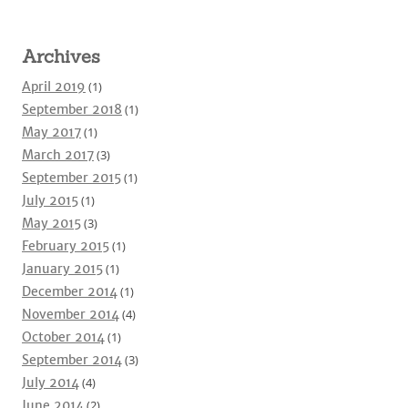
Archives
April 2019
(1)
September 2018
(1)
May 2017
(1)
March 2017
(3)
September 2015
(1)
July 2015
(1)
May 2015
(3)
February 2015
(1)
January 2015
(1)
December 2014
(1)
November 2014
(4)
October 2014
(1)
September 2014
(3)
July 2014
(4)
June 2014
(2)