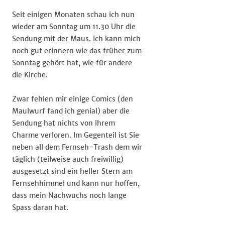
Seit einigen Monaten schau ich nun
wieder am Sonntag um 11.30 Uhr die
Sendung mit der Maus. Ich kann mich
noch gut erinnern wie das früher zum
Sonntag gehört hat, wie für andere
die Kirche.
Zwar fehlen mir einige Comics (den
Maulwurf fand ich genial) aber die
Sendung hat nichts von ihrem
Charme verloren. Im Gegenteil ist Sie
neben all dem Fernseh-Trash dem wir
täglich (teilweise auch freiwillig)
ausgesetzt sind ein heller Stern am
Fernsehhimmel und kann nur hoffen,
dass mein Nachwuchs noch lange
Spass daran hat.