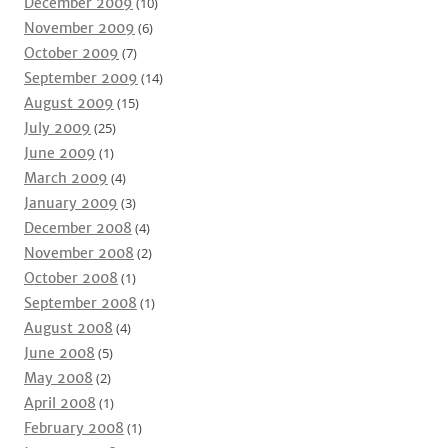
December 2009
(10)
November 2009
(6)
October 2009
(7)
September 2009
(14)
August 2009
(15)
July 2009
(25)
June 2009
(1)
March 2009
(4)
January 2009
(3)
December 2008
(4)
November 2008
(2)
October 2008
(1)
September 2008
(1)
August 2008
(4)
June 2008
(5)
May 2008
(2)
April 2008
(1)
February 2008
(1)