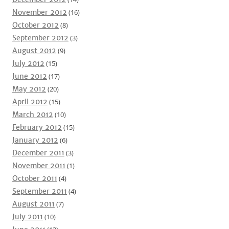
November 2012
(16)
October 2012
(8)
September 2012
(3)
August 2012
(9)
July 2012
(15)
June 2012
(17)
May 2012
(20)
April 2012
(15)
March 2012
(10)
February 2012
(15)
January 2012
(6)
December 2011
(3)
November 2011
(1)
October 2011
(4)
September 2011
(4)
August 2011
(7)
July 2011
(10)