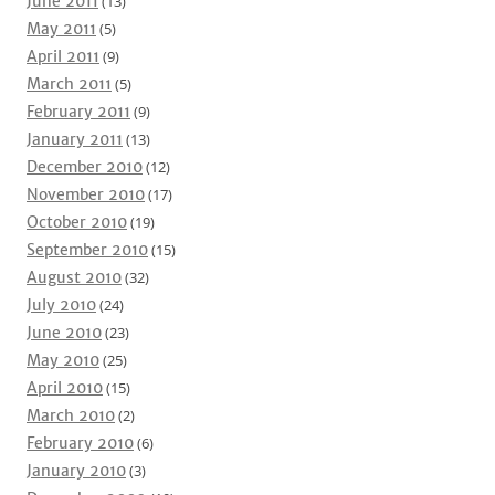
June 2011
(13)
May 2011
(5)
April 2011
(9)
March 2011
(5)
February 2011
(9)
January 2011
(13)
December 2010
(12)
November 2010
(17)
October 2010
(19)
September 2010
(15)
August 2010
(32)
July 2010
(24)
June 2010
(23)
May 2010
(25)
April 2010
(15)
March 2010
(2)
February 2010
(6)
January 2010
(3)