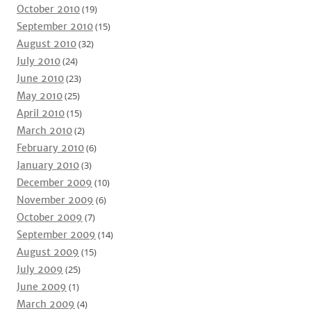
October 2010
(19)
September 2010
(15)
August 2010
(32)
July 2010
(24)
June 2010
(23)
May 2010
(25)
April 2010
(15)
March 2010
(2)
February 2010
(6)
January 2010
(3)
December 2009
(10)
November 2009
(6)
October 2009
(7)
September 2009
(14)
August 2009
(15)
July 2009
(25)
June 2009
(1)
March 2009
(4)