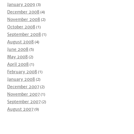
January 2009
(3)
December 2008
(4)
November 2008
(2)
October 2008
(1)
September 2008
(1)
August 2008
(4)
June 2008
(5)
May 2008
(2)
April 2008
(1)
February 2008
(1)
January 2008
(2)
December 2007
(2)
November 2007
(1)
September 2007
(2)
August 2007
(9)