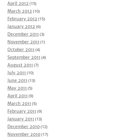
April 2012
(15)
March 2012
(10)
February 2012
(15)
January 2012
(6)
December 2011
(3)
November 2011
(1)
October 2011
(4)
September 2011
(4)
August 2011
(7)
July 2011
(10)
June 2011
(13)
May 2011
(5)
April 2011
(9)
March 2011
(5)
February 2011
(9)
January 2011
(13)
December 2010
(12)
November 2010
(17)