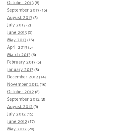
October 2013
(8)
September 2013
(16)
August 2013
(3)
July 2013
(2)
June 2013
(5)
May 2013
(16)
April 2013
(5)
March 2013
(6)
February 2013
(5)
January 2013
(8)
December 2012
(14)
November 2012
(16)
October 2012
(8)
September 2012
(3)
August 2012
(9)
July 2012
(15)
June 2012
(17)
May 2012
(20)