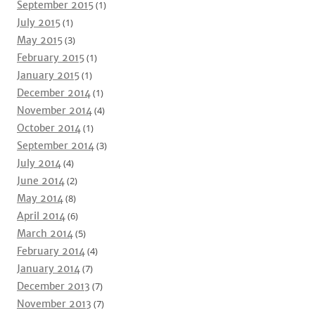
September 2015
(1)
July 2015
(1)
May 2015
(3)
February 2015
(1)
January 2015
(1)
December 2014
(1)
November 2014
(4)
October 2014
(1)
September 2014
(3)
July 2014
(4)
June 2014
(2)
May 2014
(8)
April 2014
(6)
March 2014
(5)
February 2014
(4)
January 2014
(7)
December 2013
(7)
November 2013
(7)