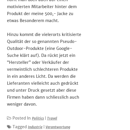
motivierten Mitarbeiter hinter dem
Produkt der meine 500,- Jacke zu
etwas Besonderem macht.
Hinzu kommt die vielerorts kritisierte
Qualität der so genannten Pseudo-
Outdoor-Produkte (eine Google-
Suche klärt auf). Da rückt jetzt ein
“Hersteller” oder Verkäufer der
vermeintlich schlechteren Produkte
in ein anderes Licht. Da werden die
Lieferanten vielleicht auch gedrückt
und unter Druck gesetzt aber diese
Firmen haben dann schliesslich auch
weniger davon.
Posted In
Politics
|
Travel
Tagged
Industrie
|
Verantwortung